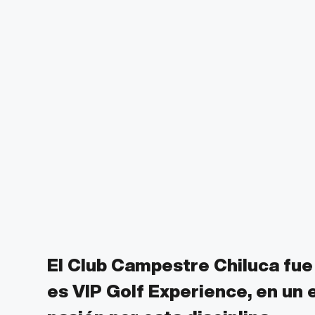
El Club Campestre Chiluca fue
es VIP Golf Experience, en un e