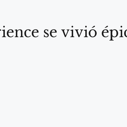
ience se vivió ép