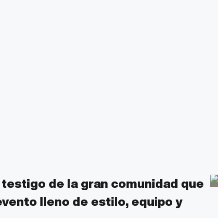
 testigo de la gran comunidad que
vento lleno de estilo, equipo y