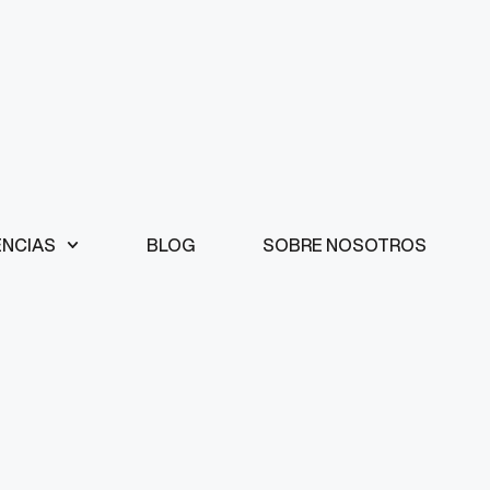
ENCIAS
BLOG
SOBRE NOSOTROS