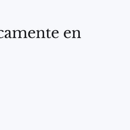
icamente en