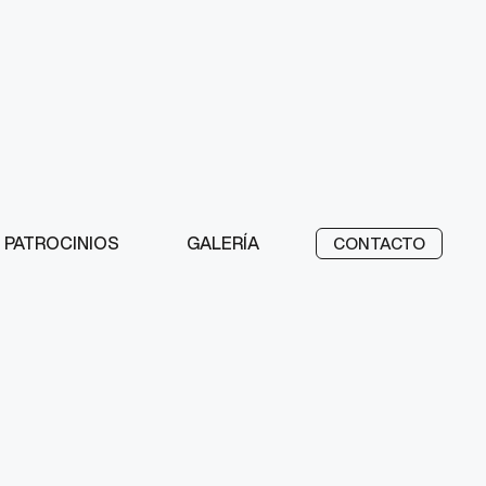
PATROCINIOS
GALERÍA
CONTACTO