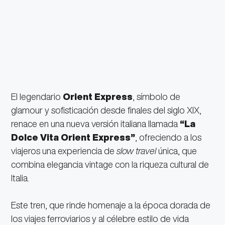
El legendario
Orient Express
, símbolo de
glamour y sofisticación desde finales del siglo XIX,
renace en una nueva versión italiana llamada
“La
Dolce Vita Orient Express”
, ofreciendo a los
viajeros una experiencia de
slow travel
única, que
combina elegancia vintage con la riqueza cultural de
Italia.
Este tren, que rinde homenaje a la época dorada de
los viajes ferroviarios y al célebre estilo de vida