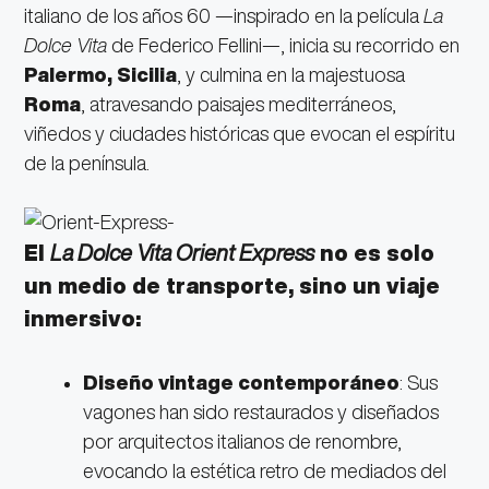
italiano de los años 60 —inspirado en la película
La
Dolce Vita
de Federico Fellini—, inicia su recorrido en
Palermo, Sicilia
, y culmina en la majestuosa
Roma
, atravesando paisajes mediterráneos,
viñedos y ciudades históricas que evocan el espíritu
de la península.
El
La Dolce Vita Orient Express
no es solo
un medio de transporte, sino un viaje
inmersivo:
Diseño vintage contemporáneo
: Sus
vagones han sido restaurados y diseñados
por arquitectos italianos de renombre,
evocando la estética retro de mediados del