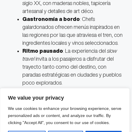
siglo XX, con maderas nobles, tapicería
artesanal y detalles de art déco.
Gastronomía a bordo
: Chefs
galardonados ofrecen menús inspirados en
las regiones por las que atraviesa el tren, con
ingredientes locales y vinos seleccionados.
Ritmo pausado
: La experiencia del
slow
travel
invita a los pasajeros a disfrutar del
trayecto tanto como del destino, con
paradas estratégicas en ciudades y pueblos
poco explorados.
We value your privacy
We use cookies to enhance your browsing experience, serve
personalized ads or content, and analyze our traffic. By
clicking "Accept All", you consent to our use of cookies.