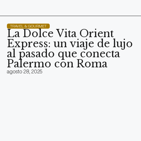
TRAVEL & GOURMET
La Dolce Vita Orient
Express: un viaje de lujo
al pasado que conecta
Palermo con Roma
agosto 28, 2025