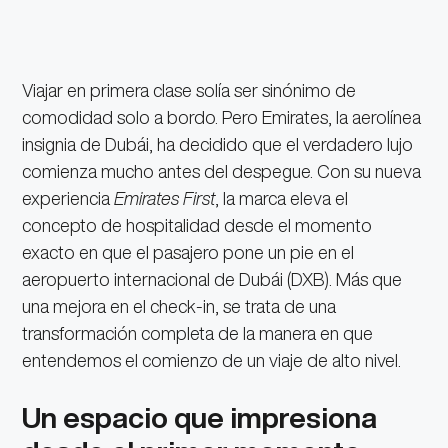
Viajar en primera clase solía ser sinónimo de
comodidad solo a bordo. Pero Emirates, la aerolínea
insignia de Dubái, ha decidido que el verdadero lujo
comienza mucho antes del despegue. Con su nueva
experiencia
Emirates First
, la marca eleva el
concepto de hospitalidad desde el momento
exacto en que el pasajero pone un pie en el
aeropuerto internacional de Dubái (DXB). Más que
una mejora en el check-in, se trata de una
transformación completa de la manera en que
entendemos el comienzo de un viaje de alto nivel.
Un espacio que impresiona