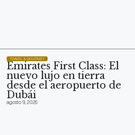
TRAVEL & GOURMET
Emirates First Class: El
nuevo lujo en tierra
desde el aeropuerto de
Dubái
agosto 9, 2025