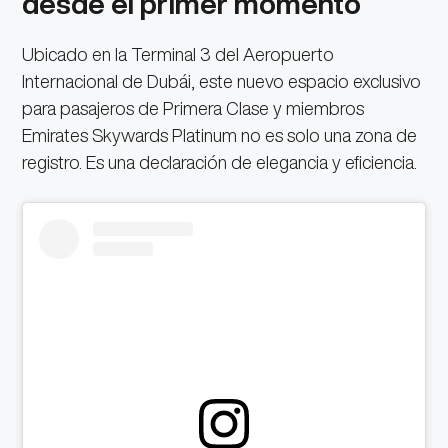
desde el primer momento
Ubicado en la Terminal 3 del Aeropuerto
Internacional de Dubái, este nuevo espacio exclusivo
para pasajeros de Primera Clase y miembros
Emirates Skywards Platinum no es solo una zona de
registro. Es una declaración de elegancia y eficiencia.