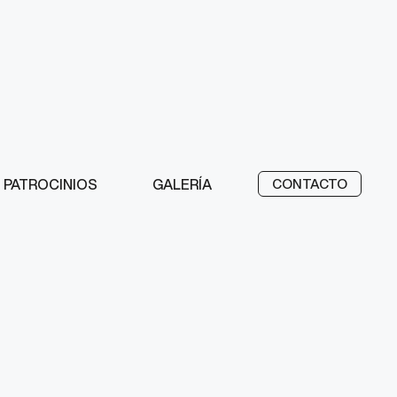
PATROCINIOS
GALERÍA
CONTACTO