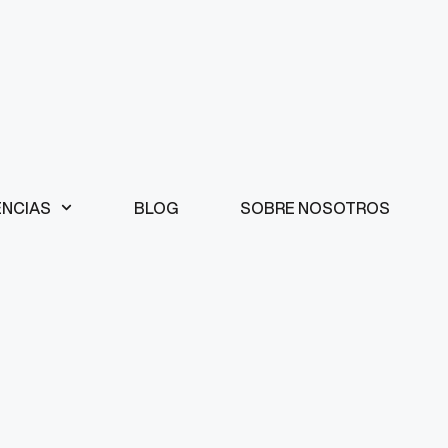
ENCIAS
BLOG
SOBRE NOSOTROS