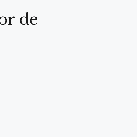
or de