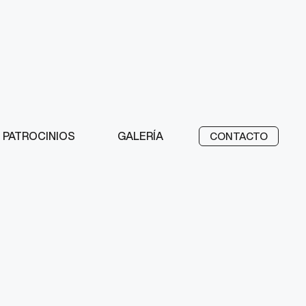
PATROCINIOS
GALERÍA
CONTACTO