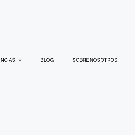
ENCIAS
BLOG
SOBRE NOSOTROS