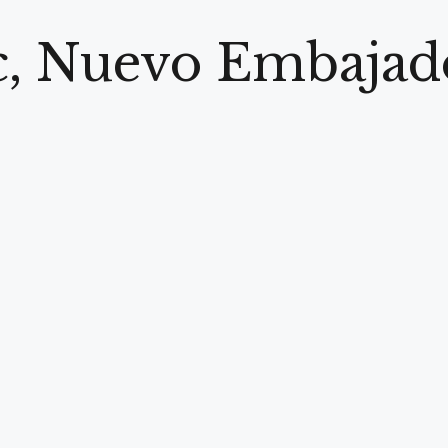
rc, Nuevo Embajad