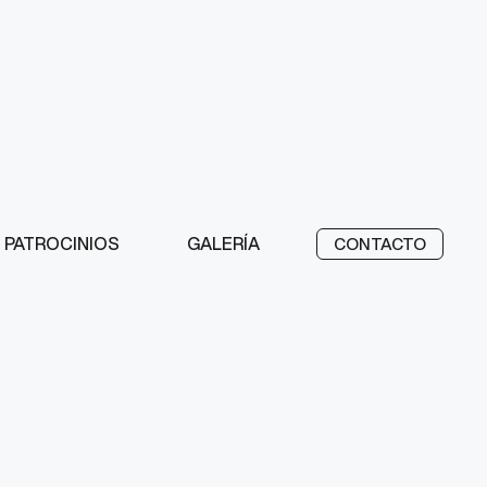
PATROCINIOS
GALERÍA
CONTACTO