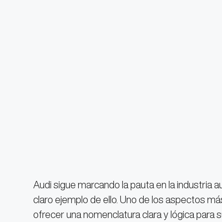
Audi sigue marcando la pauta en la industria a
claro ejemplo de ello. Uno de los aspectos má
ofrecer una nomenclatura clara y lógica para 