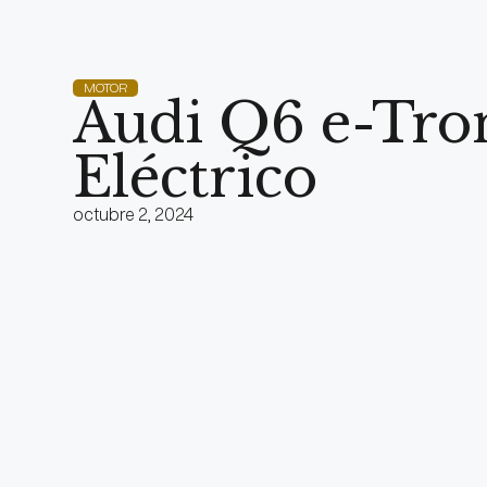
MOTOR
Audi Q6 e-Tron
Eléctrico
octubre 2, 2024