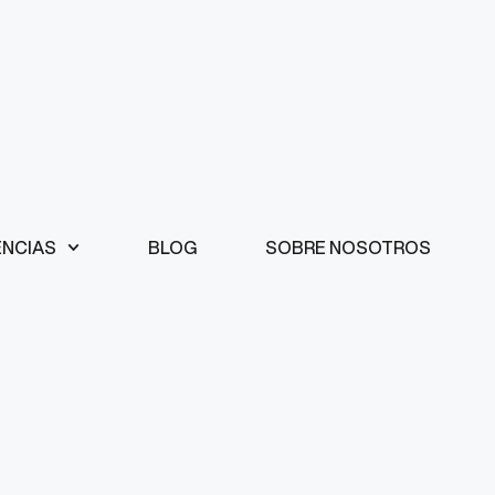
ENCIAS
BLOG
SOBRE NOSOTROS