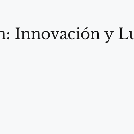
: Innovación y L