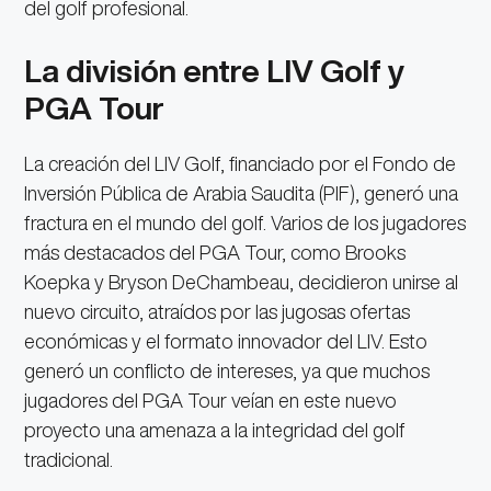
del golf profesional.
La división entre LIV Golf y
PGA Tour
La creación del LIV Golf, financiado por el Fondo de
Inversión Pública de Arabia Saudita (PIF), generó una
fractura en el mundo del golf. Varios de los jugadores
más destacados del PGA Tour, como Brooks
Koepka y Bryson DeChambeau, decidieron unirse al
nuevo circuito, atraídos por las jugosas ofertas
económicas y el formato innovador del LIV. Esto
generó un conflicto de intereses, ya que muchos
jugadores del PGA Tour veían en este nuevo
proyecto una amenaza a la integridad del golf
tradicional.