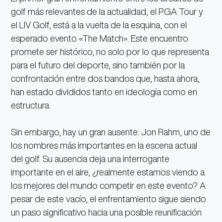
golf más relevantes de la actualidad, el PGA Tour y
el LIV Golf, está a la vuelta de la esquina, con el
esperado evento «The Match». Este encuentro
promete ser histórico, no solo por lo que representa
para el futuro del deporte, sino también por la
confrontación entre dos bandos que, hasta ahora,
han estado divididos tanto en ideología como en
estructura.
Sin embargo, hay un gran ausente: Jon Rahm, uno de
los nombres más importantes en la escena actual
del golf. Su ausencia deja una interrogante
importante en el aire, ¿realmente estamos viendo a
los mejores del mundo competir en este evento? A
pesar de este vacío, el enfrentamiento sigue siendo
un paso significativo hacia una posible reunificación