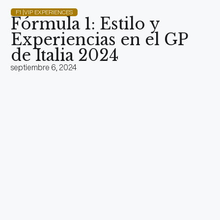
F1 |VIP EXPERIENCES
Fórmula 1: Estilo y
Experiencias en el GP
de Italia 2024
septiembre 6, 2024