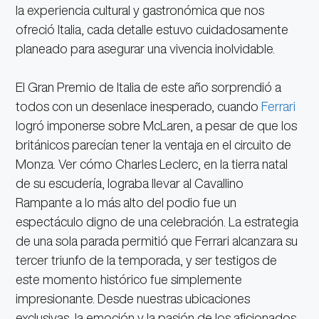
la experiencia cultural y gastronómica que nos
ofreció Italia, cada detalle estuvo cuidadosamente
planeado para asegurar una vivencia inolvidable.
El Gran Premio de Italia de este año sorprendió a
todos con un desenlace inesperado, cuando
Ferrari
logró imponerse sobre McLaren, a pesar de que los
británicos parecían tener la ventaja en el circuito de
Monza. Ver cómo Charles Leclerc, en la tierra natal
de su escudería, lograba llevar al Cavallino
Rampante a lo más alto del podio fue un
espectáculo digno de una celebración. La estrategia
de una sola parada permitió que Ferrari alcanzara su
tercer triunfo de la temporada, y ser testigos de
este momento histórico fue simplemente
impresionante. Desde nuestras ubicaciones
exclusivas, la emoción y la pasión de los aficionados