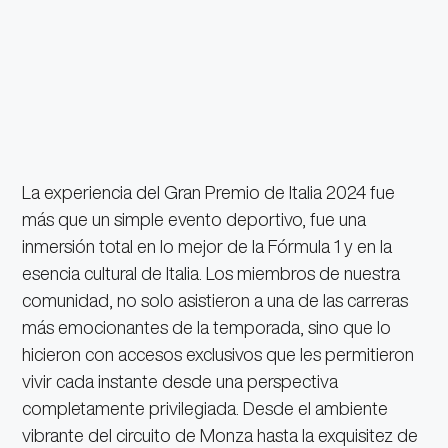
La experiencia del Gran Premio de Italia 2024 fue
más que un simple evento deportivo, fue una
inmersión total en lo mejor de la Fórmula 1 y en la
esencia cultural de Italia. Los miembros de nuestra
comunidad, no solo asistieron a una de las carreras
más emocionantes de la temporada, sino que lo
hicieron con accesos exclusivos que les permitieron
vivir cada instante desde una perspectiva
completamente privilegiada. Desde el ambiente
vibrante del circuito de Monza hasta la exquisitez de