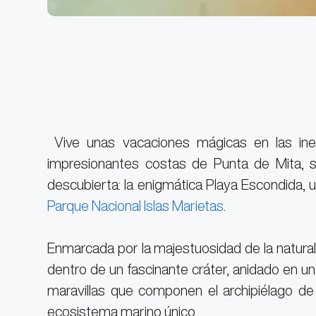
Vive unas vacaciones mágicas en las inexp
impresionantes costas de Punta de Mita, 
descubierta: la enigmática Playa Escondida, u
Parque Nacional Islas Marietas
.
Enmarcada por la majestuosidad de la natura
dentro de un fascinante cráter, anidado en un
maravillas que componen el archipiélago de 
ecosistema marino único.