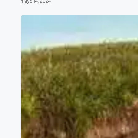
mayo 14, 2024