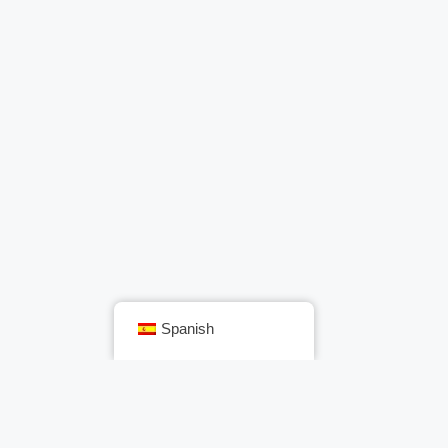
Spanish