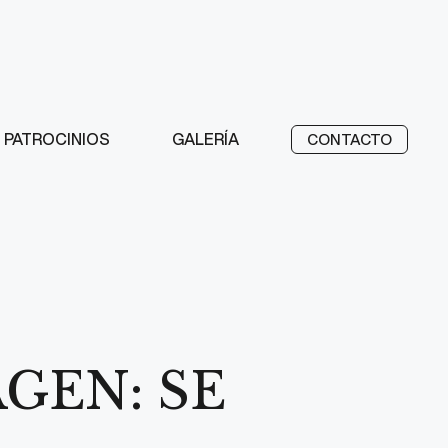
PATROCINIOS
GALERÍA
CONTACTO
GEN: SE