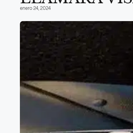
enero 24, 2024