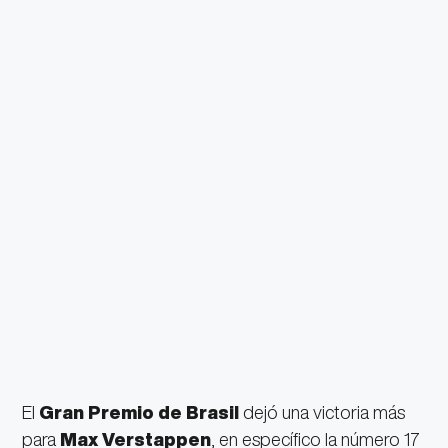
El
Gran Premio de Brasil
dejó una victoria más
para
Max Verstappen
, en específico la número 17