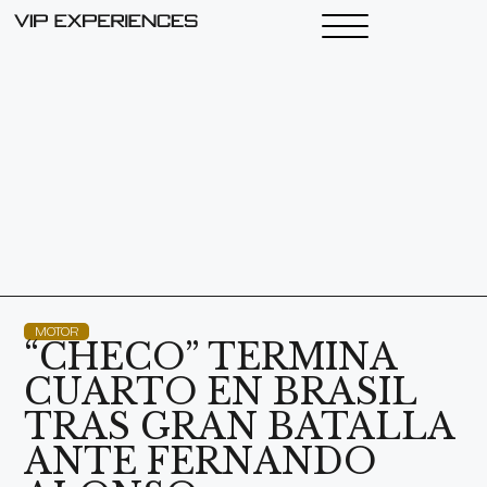
MOTOR
“CHECO” TERMINA
CUARTO EN BRASIL
TRAS GRAN BATALLA
ANTE FERNANDO