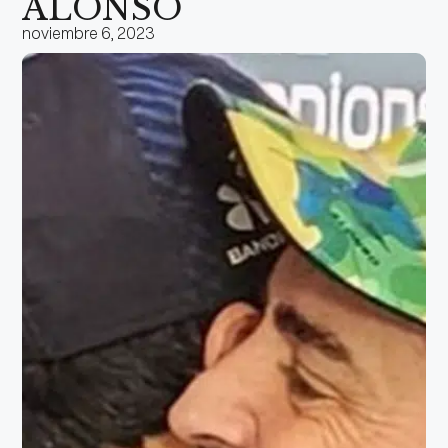
ALONSO
noviembre 6, 2023