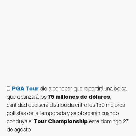
El
PGA Tour
dio a conocer que repartirá una bolsa
que alcanzará los
75 millones de dólares
,
cantidad que será distribuida entre los 150 mejores
golfistas de la temporada y se otorgarán cuando
concluya el
Tour Championship
este domingo 27
de agosto.