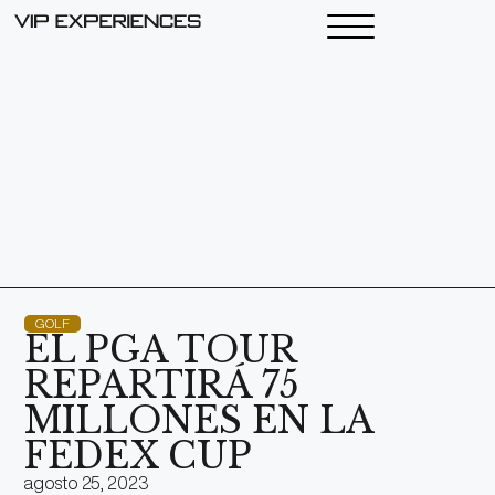
GOLF
EL PGA TOUR
REPARTIRÁ 75
MILLONES EN LA
FEDEX CUP
agosto 25, 2023