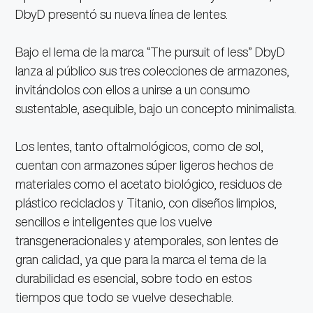
DbyD presentó su nueva línea de lentes.
Bajo el lema de la marca “The pursuit of less” DbyD
lanza al público sus tres colecciones de armazones,
invitándolos con ellos a unirse a un consumo
sustentable, asequible, bajo un concepto minimalista.
Los lentes, tanto oftalmológicos, como de sol,
cuentan con armazones súper ligeros hechos de
materiales como el acetato biológico, residuos de
plástico reciclados y Titanio, con diseños limpios,
sencillos e inteligentes que los vuelve
transgeneracionales y atemporales, son lentes de
gran calidad, ya que para la marca el tema de la
durabilidad es esencial, sobre todo en estos
tiempos que todo se vuelve desechable.