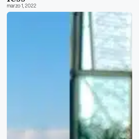
marzo 1, 2022